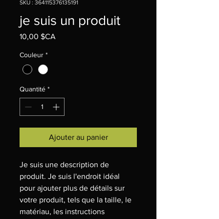
SKU : 364115376135191
je suis un produit
Prix
10,00 $CA
Couleur
*
Quantité
*
Ajouter au panier
Je suis une description de 
produit. Je suis l'endroit idéal 
pour ajouter plus de détails sur 
votre produit, tels que la taille, le 
matériau, les instructions 