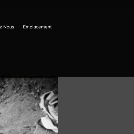
z Nous
Emplacement