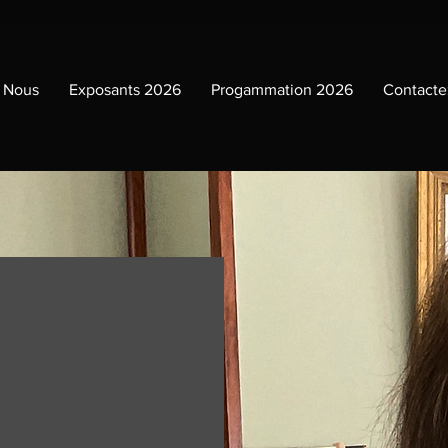
 Nous
Exposants 2026
Progammation 2026
Contacte