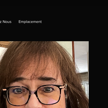
z Nous
Emplacement